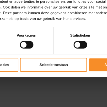
Inloggen
ent en advertenties te personaliseren, om functies voor social
. Ook delen we informatie over uw gebruik van onze site met on
e. Deze partners kunnen deze gegevens combineren met andere i
erzameld op basis van uw gebruik van hun services.
Voorkeuren
Statistieken
ookies
Selectie toestaan
A