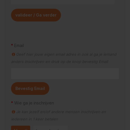
Email
Geef hier jouw eigen email adres in ook al ga je iemand
anders inschrijven en druk op de knop bevestig Email
Bevestig Email
Wie ga je inschrijven
Je kan jezelf en/of andere mensen inschrijven en
iedereen in 1 keer betalen