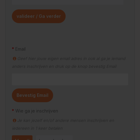
Email
Geef hier jouw eigen email adres in ook al ga je iemand
anders inschrijven en druk op de knop bevestig Email
Bevestig Email
Wie ga je inschrijven
Je kan jezelf en/of andere mensen inschrijven en
iedereen in 1 keer betalen