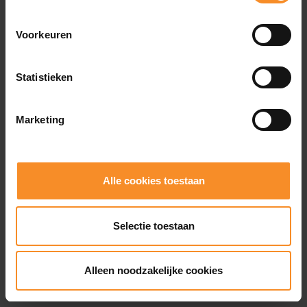
Voorkeuren
Statistieken
Marketing
Alle cookies toestaan
Selectie toestaan
Alleen noodzakelijke cookies