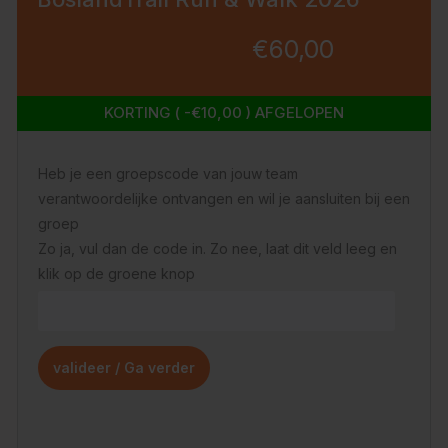
€60,00
KORTING ( -€10,00 ) AFGELOPEN
Heb je een groepscode van jouw team
verantwoordelijke ontvangen en wil je aansluiten bij een
groep
Zo ja, vul dan de code in. Zo nee, laat dit veld leeg en
klik op de groene knop