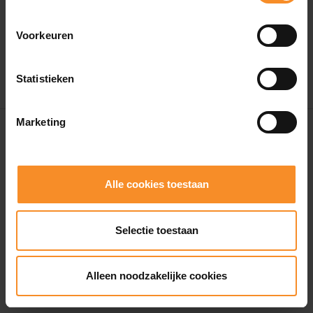
Voorkeuren
Statistieken
Marketing
Alle cookies toestaan
Selectie toestaan
Alleen noodzakelijke cookies